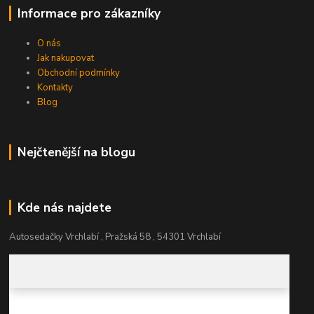
Informace pro zákazníky
O nás
Jak nakupovat
Obchodní podmínky
Kontakty
Blog
Nejčtenější na blogu
Kde nás najdete
Autosedačky Vrchlabí , Pražská 58 , 54301 Vrchlabí