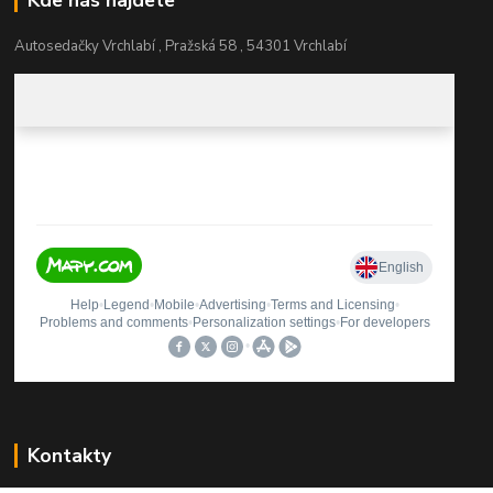
Autosedačky Vrchlabí , Pražská 58 , 54301 Vrchlabí
Kontakty