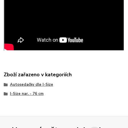
Zboží zařazeno v kategoriích
Autosedačky dle I-Size
I-Size nar. - 76 cm