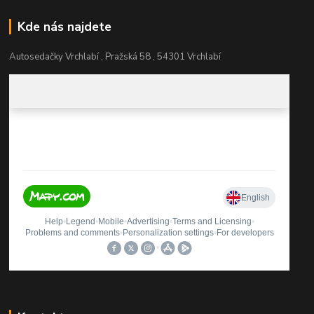
Kde nás najdete
Autosedačky Vrchlabí , Pražská 58 , 54301 Vrchlabí