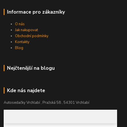
Informace pro zákazníky
O nás
Jak nakupovat
Obchodní podmínky
Kontakty
Blog
Nejčtenější na blogu
Kde nás najdete
Autosedačky Vrchlabí , Pražská 58 , 54301 Vrchlabí