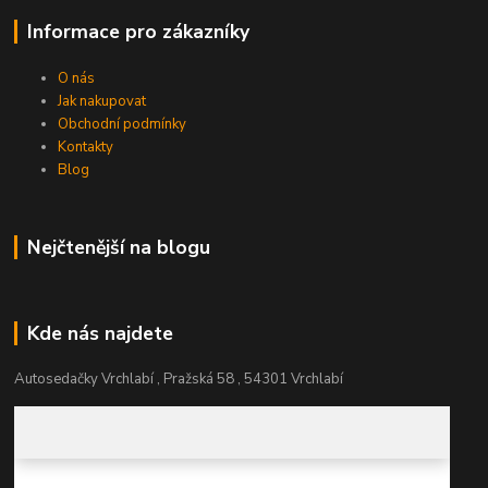
Informace pro zákazníky
O nás
Jak nakupovat
Obchodní podmínky
Kontakty
Blog
Nejčtenější na blogu
Kde nás najdete
Autosedačky Vrchlabí , Pražská 58 , 54301 Vrchlabí