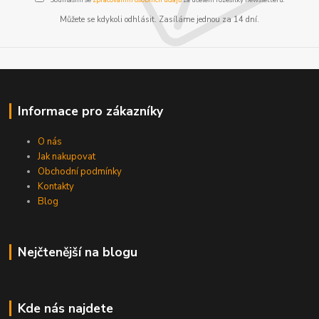
Můžete se kdykoli odhlásit. Zasíláme jednou za 14 dní.
Informace pro zákazníky
O nás
Jak nakupovat
Obchodní podmínky
Kontakty
Blog
Nejčtenější na blogu
Kde nás najdete