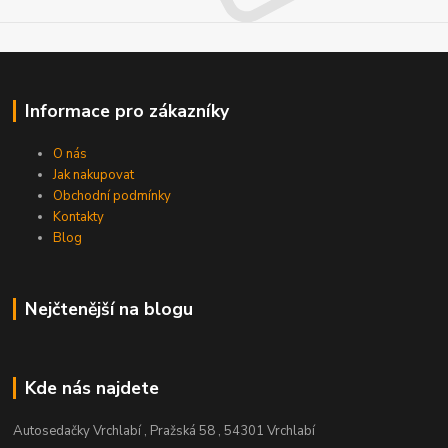
Informace pro zákazníky
O nás
Jak nakupovat
Obchodní podmínky
Kontakty
Blog
Nejčtenější na blogu
Kde nás najdete
Autosedačky Vrchlabí , Pražská 58 , 54301 Vrchlabí