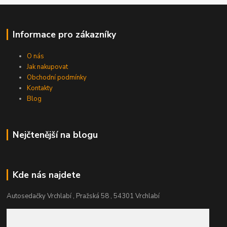
Informace pro zákazníky
O nás
Jak nakupovat
Obchodní podmínky
Kontakty
Blog
Nejčtenější na blogu
Kde nás najdete
Autosedačky Vrchlabí , Pražská 58 , 54301 Vrchlabí